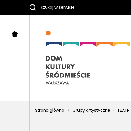
Strona główna
Grupy artystyczne
TEATR