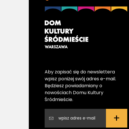
Aby zapisać się do newslettera
wpisz poniżej swój adres e-mail.
Będziesz powiadamiany o
nowościach Domu Kultury
Śródmieście.
+