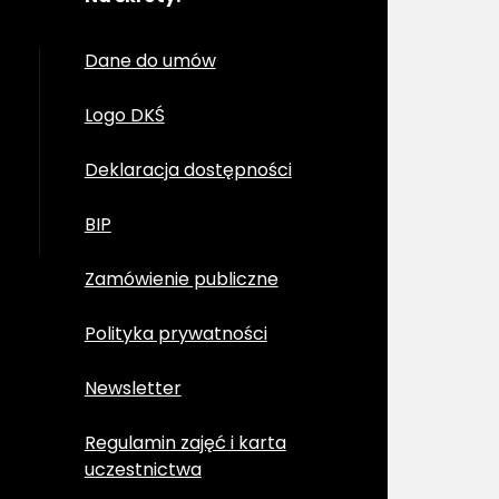
Dane do umów
Logo DKŚ
Deklaracja dostępności
BIP
Zamówienie publiczne
Polityka prywatności
Newsletter
Regulamin zajęć i karta
uczestnictwa